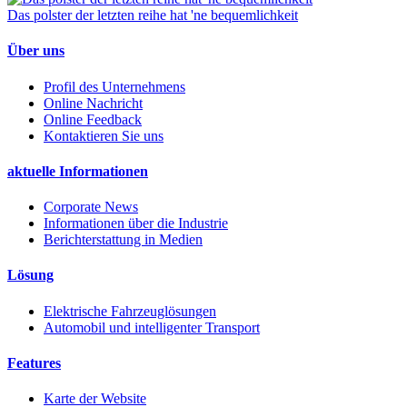
Das polster der letzten reihe hat 'ne bequemlichkeit
Über uns
Profil des Unternehmens
Online Nachricht
Online Feedback
Kontaktieren Sie uns
aktuelle Informationen
Corporate News
Informationen über die Industrie
Berichterstattung in Medien
Lösung
Elektrische Fahrzeuglösungen
Automobil und intelligenter Transport
Features
Karte der Website