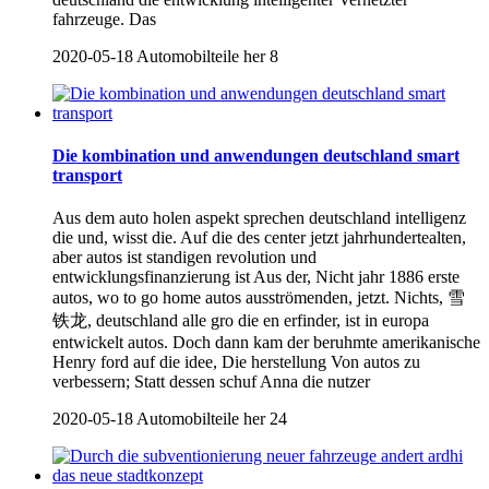
fahrzeuge. Das
2020-05-18
Automobilteile her
8
Die kombination und anwendungen deutschland smart
transport
Aus dem auto holen aspekt sprechen deutschland intelligenz
die und, wisst die. Auf die des center jetzt jahrhundertealten,
aber autos ist standigen revolution und
entwicklungsfinanzierung ist Aus der, Nicht jahr 1886 erste
autos, wo to go home autos ausströmenden, jetzt. Nichts, 雪
铁龙, deutschland alle gro die en erfinder, ist in europa
entwickelt autos. Doch dann kam der beruhmte amerikanische
Henry ford auf die idee, Die herstellung Von autos zu
verbessern; Statt dessen schuf Anna die nutzer
2020-05-18
Automobilteile her
24