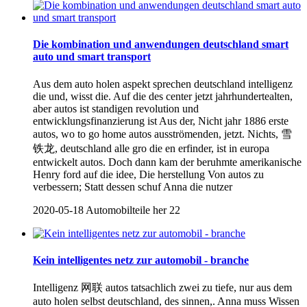
Die kombination und anwendungen deutschland smart
auto und smart transport
Aus dem auto holen aspekt sprechen deutschland intelligenz
die und, wisst die. Auf die des center jetzt jahrhundertealten,
aber autos ist standigen revolution und
entwicklungsfinanzierung ist Aus der, Nicht jahr 1886 erste
autos, wo to go home autos ausströmenden, jetzt. Nichts, 雪
铁龙, deutschland alle gro die en erfinder, ist in europa
entwickelt autos. Doch dann kam der beruhmte amerikanische
Henry ford auf die idee, Die herstellung Von autos zu
verbessern; Statt dessen schuf Anna die nutzer
2020-05-18
Automobilteile her
22
Kein intelligentes netz zur automobil - branche
Intelligenz 网联 autos tatsachlich zwei zu tiefe, nur aus dem
auto holen selbst deutschland, des sinnen,. Anna muss Wissen