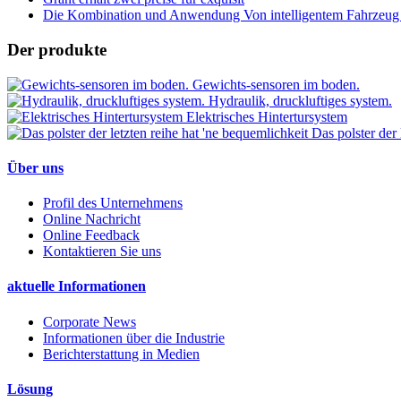
Die Kombination und Anwendung Von intelligentem Fahrzeug u
Der produkte
Gewichts-sensoren im boden.
Hydraulik, druckluftiges system.
Elektrisches Hintertursystem
Das polster der 
Über uns
Profil des Unternehmens
Online Nachricht
Online Feedback
Kontaktieren Sie uns
aktuelle Informationen
Corporate News
Informationen über die Industrie
Berichterstattung in Medien
Lösung