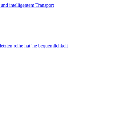
nd intelligentem Transport
letzten reihe hat 'ne bequemlichkeit