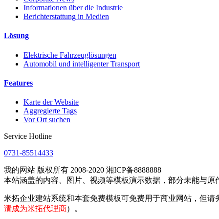
Informationen über die Industrie
Berichterstattung in Medien
Lösung
Elektrische Fahrzeuglösungen
Automobil und intelligenter Transport
Features
Karte der Website
Aggregierte Tags
Vor Ort suchen
Service Hotline
0731-85514433
我的网站 版权所有 2008-2020 湘ICP备8888888
本站涵盖的内容、图片、视频等模板演示数据，部分未能与原
米拓企业建站系统和本套免费模板可免费用于商业网站，但请
请成为米拓代理商
）。