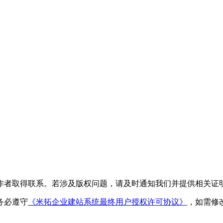
作者取得联系。若涉及版权问题，请及时通知我们并提供相关证
务必遵守
《米拓企业建站系统最终用户授权许可协议》
，如需修