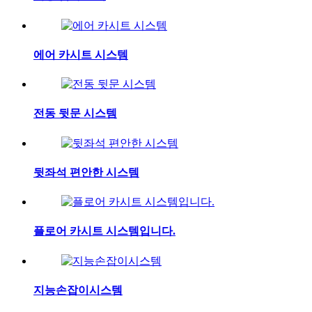
에어 카시트 시스템
전동 뒷문 시스템
뒷좌석 편안한 시스템
플로어 카시트 시스템입니다.
지능손잡이시스템