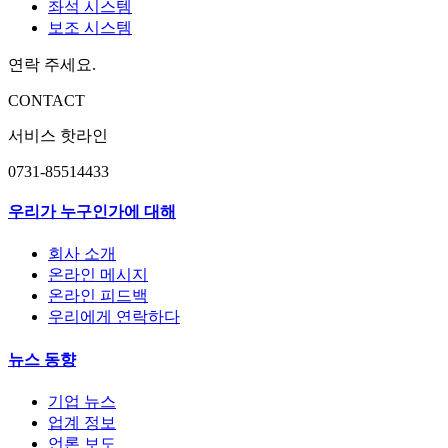
좌석 시스템
보조 시스템
연락 주세요.
CONTACT
서비스 핫라인
0731-85514433
우리가 누구인가에 대해
회사 소개
온라인 메시지
온라인 피드백
우리에게 연락하다
뉴스 동향
기업 뉴스
업계 정보
언론 보도