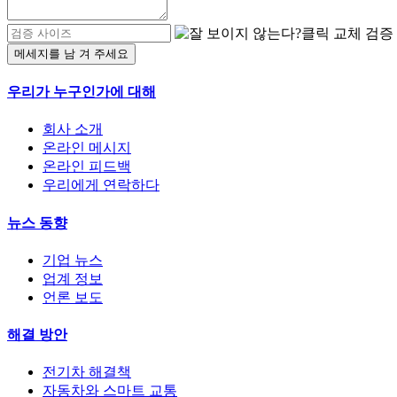
메세지를 남 겨 주세요
우리가 누구인가에 대해
회사 소개
온라인 메시지
온라인 피드백
우리에게 연락하다
뉴스 동향
기업 뉴스
업계 정보
언론 보도
해결 방안
전기차 해결책
자동차와 스마트 교통