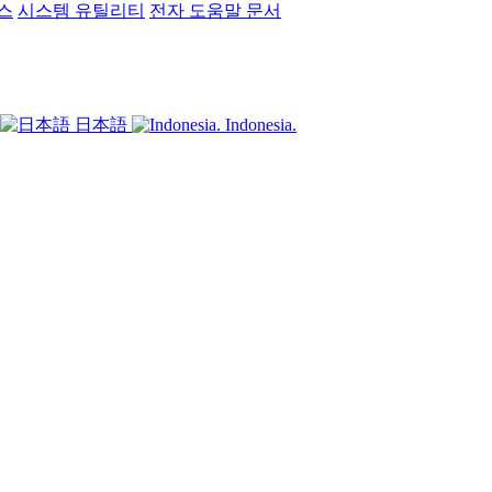
스
시스템 유틸리티
전자 도움말 문서
日本語
Indonesia.