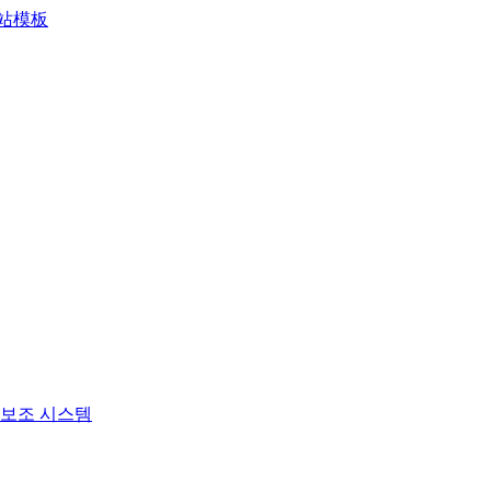
보조 시스템