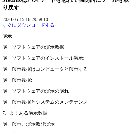
り戻す
2020-05-15 16:29:58
10
すぐにダウンロードする
演示
演、ソフトウェアの演示数据
演、ソフトウェアのインストール演示:
演、演示数据はコンピュータと演示する
演、演示数据:
演、ソフトウェアの演示の演れ
演、演示数据とシステムのメンテナンス
7、よくある演示数据
演、演示、演示数び演示