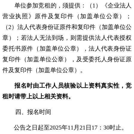
单位参加竞租的，须提供：（
1
）《企业法人
营业执照》原件及复印件（加盖单位公章）；
（
2
）法人代表身份证原件和复印件（加盖单位公
章）；若法人无法到场，则需提供法人代表授权
委托书原件（加盖单位公章），法人代表身份证
复印件（加盖单位公章），及受委托人身份证原
件及复印件（加盖单位公章）。
报名时由工作人员核验以上资料真实性，竞
租时请带上以上相关资料。
四、报名时间
公告之日起至
202
5
年
11
月
21
日
17
：
30
时止。