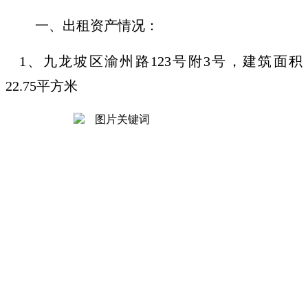
一、出租资产情况：
1、九龙坡区渝州路123号附3号
，建筑面积
22.75平方米