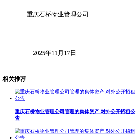
重庆石桥物业管理公司
202
5
年
11
月
17
日
相关推荐
重庆石桥物业管理公司管理的集体资产 对外公开招租公
告