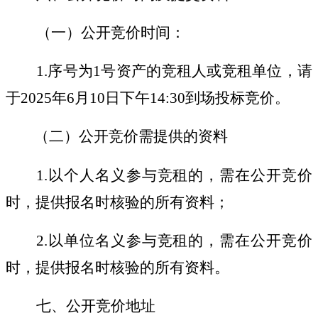
（
一
）
公开竞价时间：
1.
序号为
1
号
资产的竞租人或竞租单位，请
于
202
5
年
6
月
10
日
下午
14:30
到场投标竞价
。
（二）公开竞价需提供的资料
1
.
以个人
名义
参与竞租的，需在公开竞价
时，提供
报名时核验的所有资料
；
2
.
以单位
名义
参与竞租的，需在公开竞价
时，提供
报名时核验的所有资料
。
七、
公开竞价地址