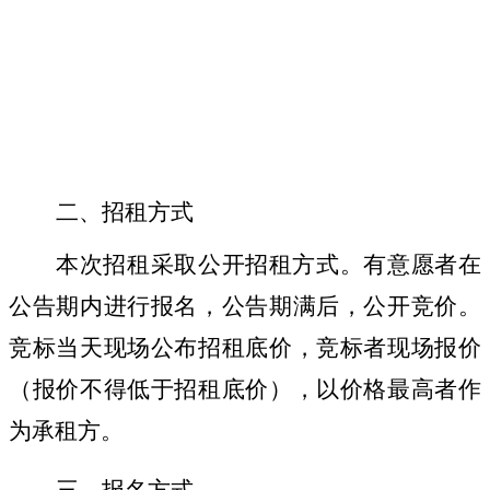
二、
招租方式
本次招租采取公开招租方式。有意愿者在
公告期内进行报名，公告期满后，公开竞价
。
竞标当天现场公布招租底价，竞标者现场报价
（报价不得低于招租底价）
，以价格最高者作
为承租方
。
三、
报名方式