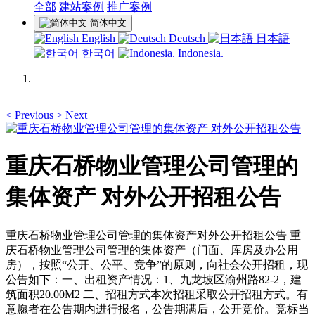
全部
建站案例
推广案例
简体中文
English
Deutsch
日本語
한국어
Indonesia.
<
Previous
>
Next
重庆石桥物业管理公司管理的
集体资产 对外公开招租公告
重庆石桥物业管理公司管理的集体资产对外公开招租公告 重
庆石桥物业管理公司管理的集体资产（门面、库房及办公用
房），按照“公开、公平、竞争”的原则，向社会公开招租，现
公告如下：一、出租资产情况：1、九龙坡区渝州路82-2，建
筑面积20.00M2 二、招租方式本次招租采取公开招租方式。有
意愿者在公告期内进行报名，公告期满后，公开竞价。竞标当