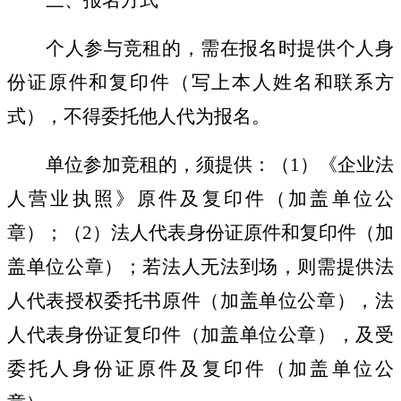
个人参与竞租的，需在报名时
提供
个人身
份证原件和复印件（
写上本人姓名和联系方
式
），不得委托他人代为报名
。
单位参加竞租的，须
提供：（
1
）《企业法
人营业执照》原件及复印件（加盖单位公
章）；（
2
）法人代表身份证原件
和复印件（
加
盖单位公章
）
；
若法人无法到场，则需提供法
人代表授权委托书原件（加盖单位公章），法
人代表身份证复印件（加盖单位公章），及受
委托人身份证原件及复印件（加盖单位公