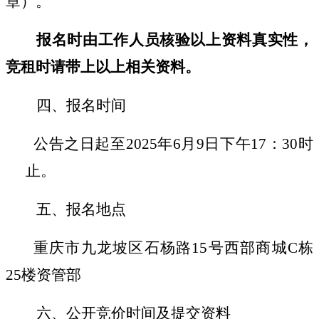
章）
。
报名时由工作人员核验以上资料真实性，
竞租时请带上以上相关资料。
四、
报名时间
公告之日起至
202
5
年
6
月
9
日下午
17
：
30
时
止。
五、
报名地点
重庆市九龙坡区石杨路
15
号西部商城
C
栋
25
楼资
管
部
六、
公开竞价时间及
提交
资料