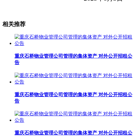
相关推荐
重庆石桥物业管理公司管理的集体资产 对外公开招租公
告
重庆石桥物业管理公司管理的集体资产 对外公开招租公
告
重庆石桥物业管理公司管理的集体资产 对外公开招租公