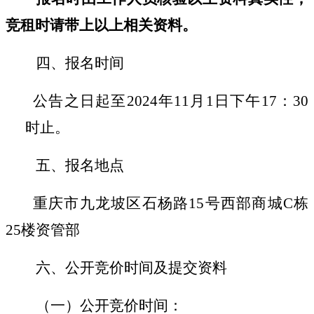
竞租时请带上以上相关资料。
四、
报名时间
公告之日起至
202
4
年
11
月
1
日下午
17
：
30
时止。
五、
报名地点
重庆市九龙坡区石杨路
15
号西部商城
C
栋
25
楼资
管
部
六、
公开竞价时间及
提交
资料
（
一
）
公开竞价时间：